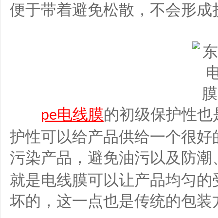
便于带着避免松散，不会形成
电线膜
的初级保护性也
pe
护性可以给产品供给一个很好
污染产品，避免油污以及防潮
就是电线膜可以让产品均匀的
坏的，这一点也是传统的包装