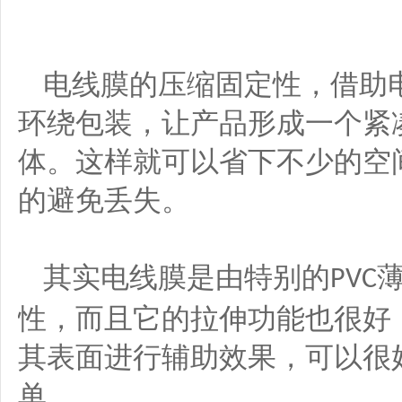
电线膜的压缩固定性，借助
环绕包装，让产品形成一个紧
体。这样就可以省下不少的空
的避免丢失。
其实电线膜是由特别的
PVC
性，而且它的拉伸功能也很好
其表面进行辅助效果，可以很
单。