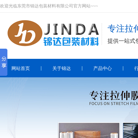
欢迎光临东莞市锦达包装材料有限公司官方网站~~~
专注拉伸
提供一站式
网站首页
关于锦达
产品中心