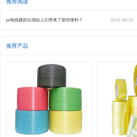
推荐阅读
2022-08-25
pe电线膜的出现给人们带来了那些便利？
推荐产品