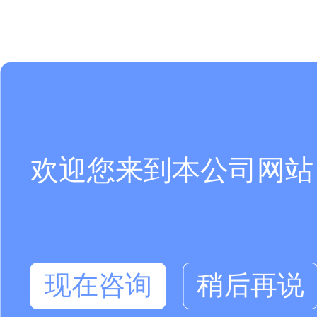
欢迎您来到本公司网站
现在咨询
稍后再说