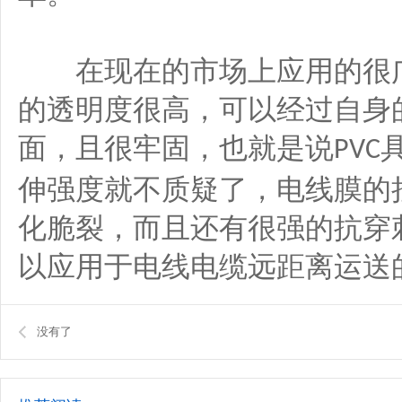
在现在的市场上应用的很广
的透明度很高，可以经过自身
面，且很牢固，也就是说
PVC
伸强度就不质疑了，电线膜的
化脆裂，而且还有很强的抗穿
以应用于电线电缆远距离运送
没有了