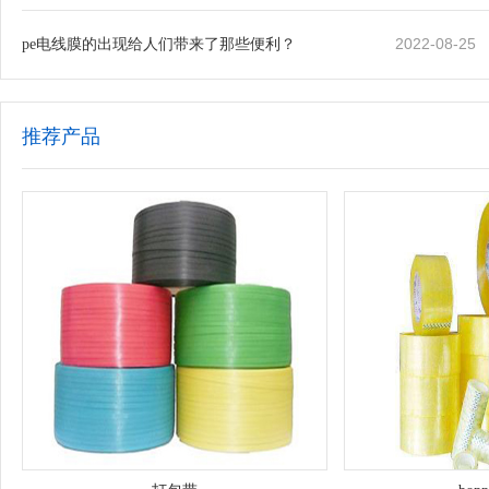
2022-08-25
pe电线膜的出现给人们带来了那些便利？
推荐产品