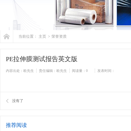
当前位置：
主页
>
荣誉资质
PE拉伸膜测试报告英文版
内容出处：欧先生
责任编辑：欧先生
阅读量：
0
发表时间：
没有了
推荐阅读