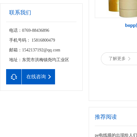
联系我们
bop
电话：0769-88436896
手机号码： 15816800479
邮箱：1542137192@qq.com
了解更多
地址：东莞市洪梅镇尧均工业区
在线咨询
推荐阅读
pe电线膜的出现给人