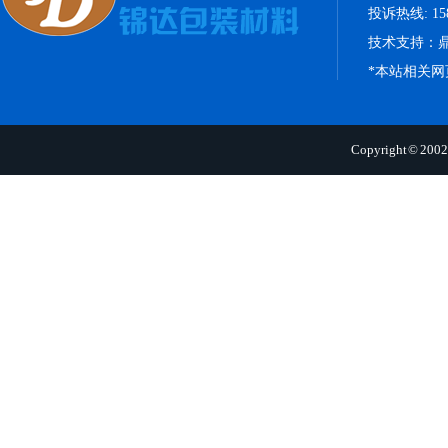
投诉热线: 158
技术支持：
*本站相关
Copyright 