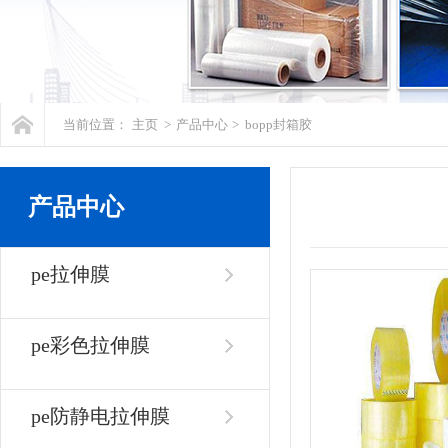
当前位置：
主页
>
产品中心
>
bopp封箱胶
产品中心
pe拉伸膜
pe彩色拉伸膜
pe防静电拉伸膜