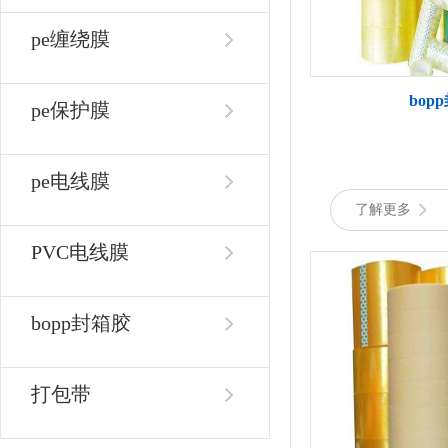
pe缠绕膜
bop
pe保护膜
pe电线膜
了解更多
PVC电线膜
bopp封箱胶
打包带