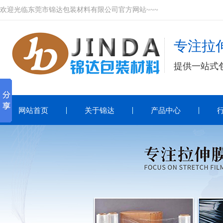
欢迎光临东莞市锦达包装材料有限公司官方网站~~~
专注拉伸
提供一站式
网站首页
关于锦达
产品中心