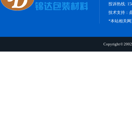
投诉热线: 158
技术支持：
*本站相关
Copyright 