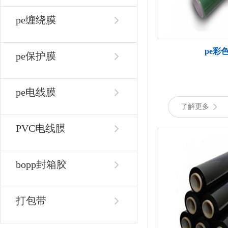
pe缠绕膜
pe彩
pe保护膜
pe电线膜
了解更多
PVC电线膜
bopp封箱胶
打包带