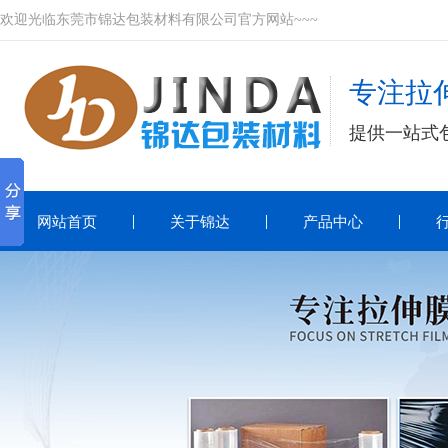
欢迎光临东莞市锦达包装材料有限公司官方网站~~~
专注拉伸
提供一站式
网站首页
关于锦达
产品中心