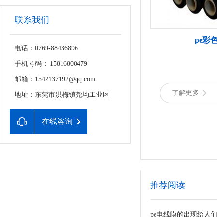
联系我们
pe彩
电话：0769-88436896
手机号码： 15816800479
邮箱：1542137192@qq.com
了解更多
地址：东莞市洪梅镇尧均工业区
在线咨询
推荐阅读
pe电线膜的出现给人